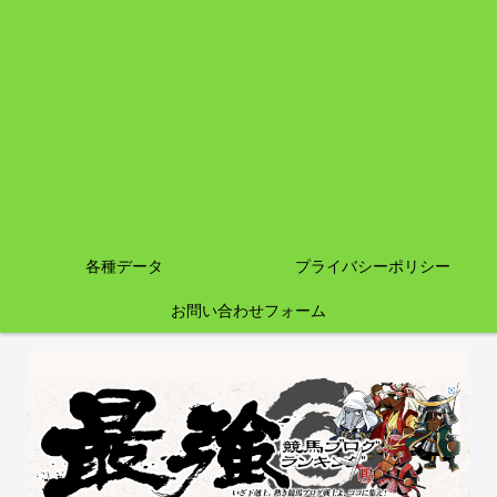
各種データ
プライバシーポリシー
お問い合わせフォーム