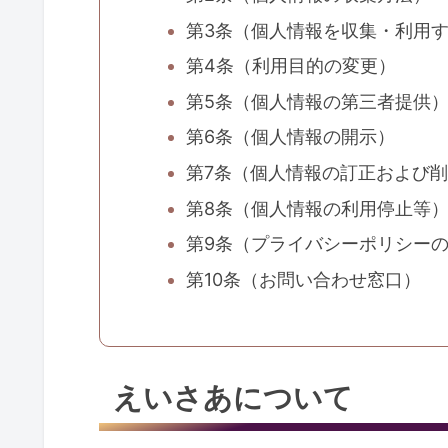
第3条（個人情報を収集・利用
第4条（利用目的の変更）
第5条（個人情報の第三者提供
第6条（個人情報の開示）
第7条（個人情報の訂正および
第8条（個人情報の利用停止等
第9条（プライバシーポリシー
第10条（お問い合わせ窓口）
えいさあについて