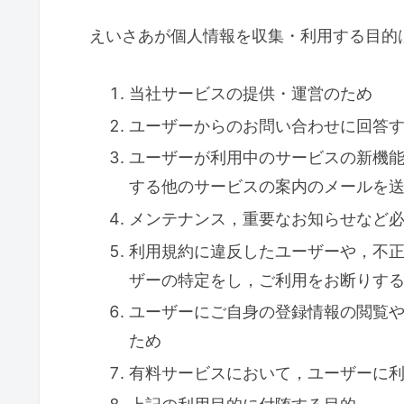
えいさあが個人情報を収集・利用する目的
当社サービスの提供・運営のため
ユーザーからのお問い合わせに回答
ユーザーが利用中のサービスの新機
する他のサービスの案内のメールを
メンテナンス，重要なお知らせなど
利用規約に違反したユーザーや，不
ザーの特定をし，ご利用をお断りす
ユーザーにご自身の登録情報の閲覧
ため
有料サービスにおいて，ユーザーに