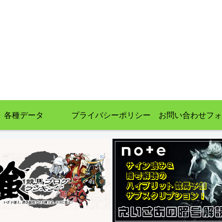
各種データ
プライバシーポリシー
お問い合わせフォ