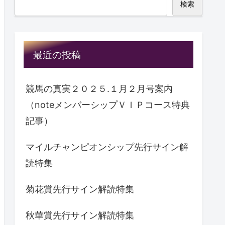
検索
最近の投稿
競馬の真実２０２５.１月２月号案内
（noteメンバーシップＶＩＰコース特典
記事）
マイルチャンピオンシップ先行サイン解
読特集
菊花賞先行サイン解読特集
秋華賞先行サイン解読特集