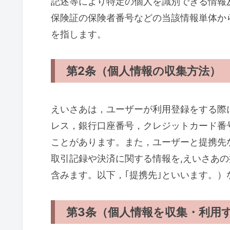
記述等により特定の個人を識別できる情報
保険証の保険者番号などの当該情報単体か
を指します。
第2条（個人情報の収集方法）
えいさあは，ユーザーが利用登録をする際
レス，銀行口座番号，クレジットカード番
ことがあります。また，ユーザーと提携先
取引記録や決済に関する情報を,えいさあ
含みます。以下，｢提携先｣といいます。
第3条（個人情報を収集・利用