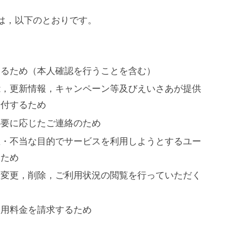
は，以下のとおりです。
するため（本人確認を行うことを含む）
能，更新情報，キャンペーン等及びえいさあが提供
送付するため
必要に応じたご連絡のため
正・不当な目的でサービスを利用しようとするユー
るため
や変更，削除，ご利用状況の閲覧を行っていただく
利用料金を請求するため