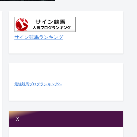
サイン競馬ランキング
最強競馬ブログランキングへ
Ｘ