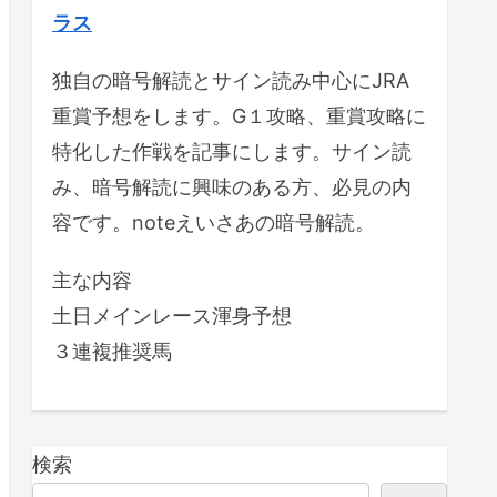
ラス
独自の暗号解読とサイン読み中心にJRA
重賞予想をします。G１攻略、重賞攻略に
特化した作戦を記事にします。サイン読
み、暗号解読に興味のある方、必見の内
容です。noteえいさあの暗号解読。
主な内容
土日メインレース渾身予想
３連複推奨馬
検索