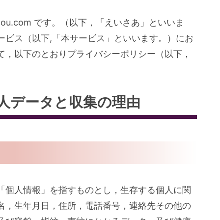
angou.com です。（以下，「えいさあ」といいま
ービス（以下,「本サービス」といいます。）にお
て，以下のとおりプライバシーポリシー（以下，
。
人データと収集の理由
「個人情報」を指すものとし，生存する個人に関
名，生年月日，住所，電話番号，連絡先その他の