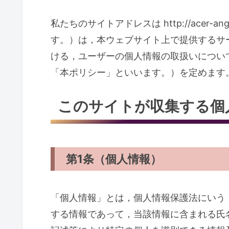
私たちのサイトアドレスは http://acer-
す。）は，本ウェブサイト上で提供するサ
ける，ユーザーの個人情報の取扱いについ
「本ポリシー」といいます。）を定めます
このサイトが収集する個
第1条（個人情報）
「個人情報」とは，個人情報保護法にいう
する情報であって，当該情報に含まれる氏