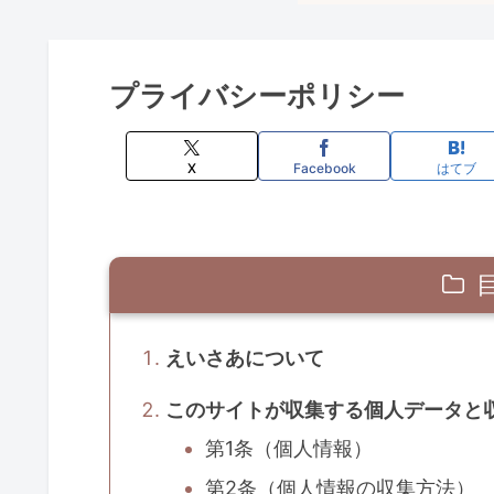
プライバシーポリシー
X
Facebook
はてブ
えいさあについて
このサイトが収集する個人データと
第1条（個人情報）
第2条（個人情報の収集方法）