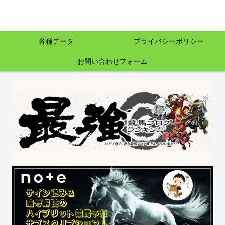
各種データ
プライバシーポリシー
お問い合わせフォーム