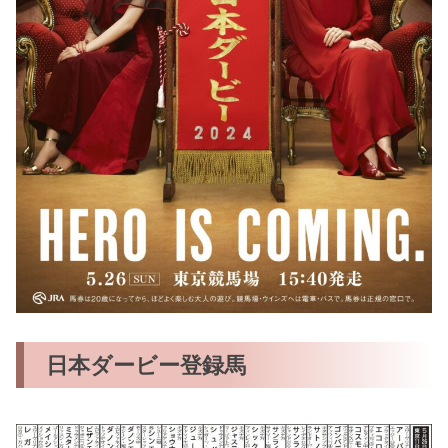
日本ダービー登録馬