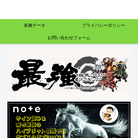
各種データ
プライバシーポリシー
お問い合わせフォーム