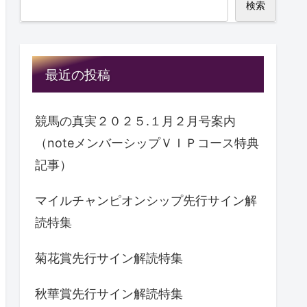
検索
最近の投稿
競馬の真実２０２５.１月２月号案内
（noteメンバーシップＶＩＰコース特典
記事）
マイルチャンピオンシップ先行サイン解
読特集
菊花賞先行サイン解読特集
秋華賞先行サイン解読特集