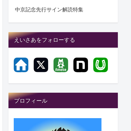
中京記念先行サイン解読特集
えいさあをフォローする
プロフィール