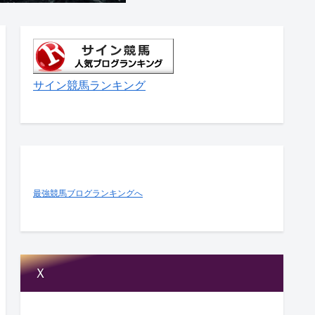
サイン競馬ランキング
最強競馬ブログランキングへ
Ｘ