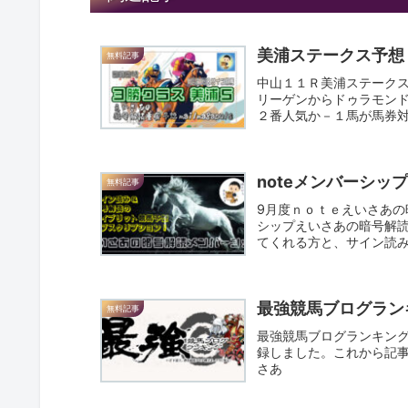
美浦ステークス予想
無料記事
中山１１Ｒ美浦ステーク
リーゲンからドゥラモン
２番人気か－１馬が馬券
触ワイ...
noteメンバーシッ
無料記事
9月度ｎｏｔｅえいさあ
シップえいさあの暗号解
てくれる方と、サイン読
ミュ...
最強競馬ブログラン
無料記事
最強競馬ブログランキン
録しました。これから記事
さあ