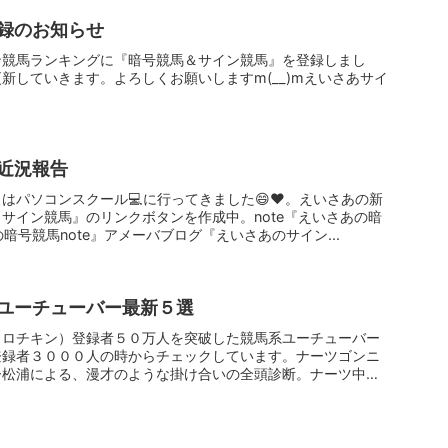
録のお知らせ
ン競馬ランキングに『暗号競馬＆サイン競馬』を登録しまし
新していきます。よろしくお願いしますm(__)mえいさあサイ
近況報告
はパソコンスクール💻に行ってきました😄❤️。えいさあの新
サイン競馬』のリンクボタンを作成中。note『えいさあの暗
の暗号競馬note』アメーバブログ『えいさあのサイン...
ユーチューバー最新５選
クロチキン）登録者５０万人を突破した競馬系ユーチューバー
登録者３０００人の時からチェックしています。ナーツゴンニ
ー松浦による、漫才のような掛け合いの全頭診断。ナーツ中井