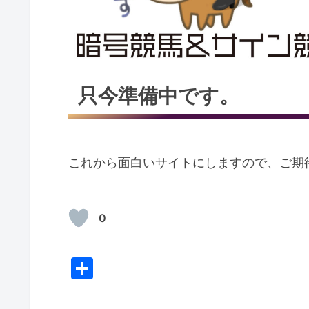
只今準備中です。
これから面白いサイトにしますので、ご期
0
共
有