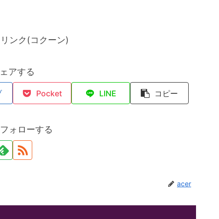
リンク(コクーン)
ェアする
ブ
Pocket
LINE
コピー
rをフォローする
acer